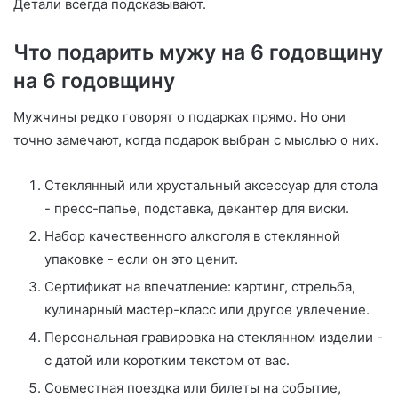
Детали всегда подсказывают.
Что подарить мужу на 6 годовщину
на 6 годовщину
Мужчины редко говорят о подарках прямо. Но они
точно замечают, когда подарок выбран с мыслью о них.
Стеклянный или хрустальный аксессуар для стола
- пресс-папье, подставка, декантер для виски.
Набор качественного алкоголя в стеклянной
упаковке - если он это ценит.
Сертификат на впечатление: картинг, стрельба,
кулинарный мастер-класс или другое увлечение.
Персональная гравировка на стеклянном изделии -
с датой или коротким текстом от вас.
Совместная поездка или билеты на событие,