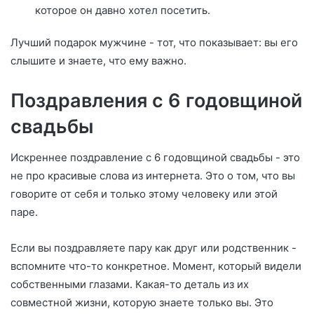
которое он давно хотел посетить.
Лучший подарок мужчине - тот, что показывает: вы его
слышите и знаете, что ему важно.
Поздравления с 6 годовщиной
свадьбы
Искреннее поздравление с 6 годовщиной свадьбы - это
не про красивые слова из интернета. Это о том, что вы
говорите от себя и только этому человеку или этой
паре.
Если вы поздравляете пару как друг или родственник -
вспомните что-то конкретное. Момент, который видели
собственными глазами. Какая-то деталь из их
совместной жизни, которую знаете только вы. Это