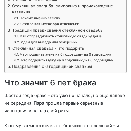
Стеклянная свадьба: символика и происхождение
названия
Почему именно стекло
Стекло как метафора отношений
Традиции празднования стеклянной свадьбы
Как отпраздновать стеклянную свадьбу дома
Идеи для выезда или вечеринки
Стеклянная свадьба - что подарить
Что подарить жене на 6 годовщину на 6 годовщину
Что подарить мужу на 6 годовщину на 6 годовщину
Поздравления с 6 годовщиной свадьбы
Что значит 6 лет брака
Шестой год в браке - это уже не начало, но еще далеко
не середина. Пара прошла первые серьезные
испытания и нашла свой ритм.
К этому времени исчезают большинство иллюзий - и