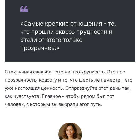
«Самые крепкие отношения - те,
что прошли сквозь трудности и
стали от этого только
прозрачнее.»
Стеклянная свадьба - это не про хрупкость. Это про
прозрачность, красоту и то, что шесть лет вместе - это
уже настоящая ценность. Отпразднуйте этот день так,
как чувствуете. Главное - чтобы рядом был тот
человек, с которым вы выбрали этот путь.