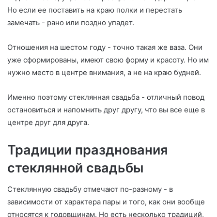
Но если ее поставить на краю полки и перестать
замечать - рано или поздно упадет.
Отношения на шестом году - точно такая же ваза. Они
уже сформированы, имеют свою форму и красоту. Но им
нужно место в центре внимания, а не на краю будней.
Именно поэтому стеклянная свадьба - отличный повод
остановиться и напомнить друг другу, что вы все еще в
центре друг для друга.
Традиции празднования
стеклянной свадьбы
Стеклянную свадьбу отмечают по-разному - в
зависимости от характера пары и того, как они вообще
относятся к годовщинам. Но есть несколько традиций,