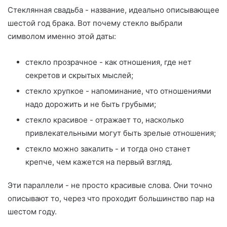
Стеклянная свадьба - название, идеально описывающее
шестой год брака. Вот почему стекло выбрали
символом именно этой даты:
стекло прозрачное - как отношения, где нет
секретов и скрытых мыслей;
стекло хрупкое - напоминание, что отношениями
надо дорожить и не быть грубыми;
стекло красивое - отражает то, насколько
привлекательными могут быть зрелые отношения;
стекло можно закалить - и тогда оно станет
крепче, чем кажется на первый взгляд.
Эти параллели - не просто красивые слова. Они точно
описывают то, через что проходит большинство пар на
шестом году.