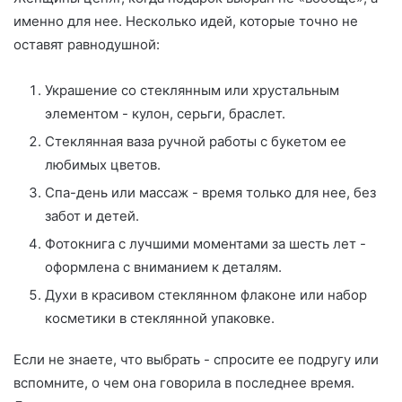
именно для нее. Несколько идей, которые точно не
оставят равнодушной:
Украшение со стеклянным или хрустальным
элементом - кулон, серьги, браслет.
Стеклянная ваза ручной работы с букетом ее
любимых цветов.
Спа-день или массаж - время только для нее, без
забот и детей.
Фотокнига с лучшими моментами за шесть лет -
оформлена с вниманием к деталям.
Духи в красивом стеклянном флаконе или набор
косметики в стеклянной упаковке.
Если не знаете, что выбрать - спросите ее подругу или
вспомните, о чем она говорила в последнее время.