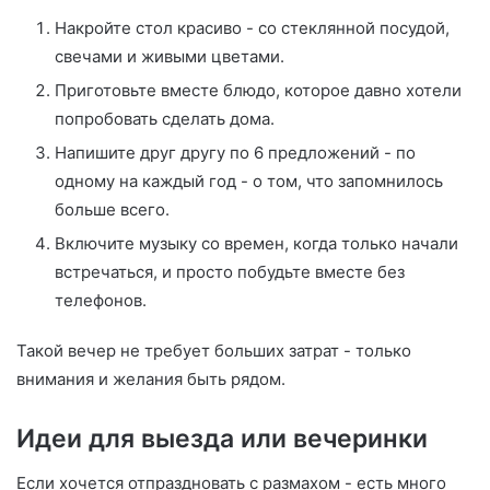
Накройте стол красиво - со стеклянной посудой,
свечами и живыми цветами.
Приготовьте вместе блюдо, которое давно хотели
попробовать сделать дома.
Напишите друг другу по 6 предложений - по
одному на каждый год - о том, что запомнилось
больше всего.
Включите музыку со времен, когда только начали
встречаться, и просто побудьте вместе без
телефонов.
Такой вечер не требует больших затрат - только
внимания и желания быть рядом.
Идеи для выезда или вечеринки
Если хочется отпраздновать с размахом - есть много