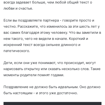
всегда задевает больше, чем любой общий текст о
любви и счастье.
Если вы поздравляете партнера - говорите просто и
честно. Расскажите, что изменилось за эти шесть лет у
вас самих благодаря этому человеку. Что вы заметили в
нем такого, чего не видели в начале. Короткий и
искренний текст всегда сильнее длинного и
патетического.
Дети, если они уже понимают, что происходит, могут
нарисовать открытку или сказать несколько слов. Такие
моменты родители помнят годами.
Поздравление не должно быть идеальным. Оно должно
быть настоящим - и этого уже достаточно.