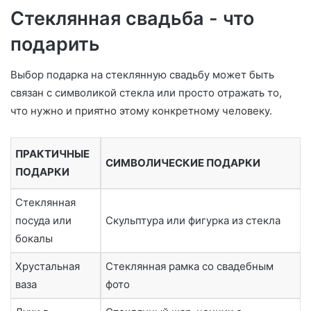
Стеклянная свадьба - что
подарить
Выбор подарка на стеклянную свадьбу может быть
связан с символикой стекла или просто отражать то,
что нужно и приятно этому конкретному человеку.
ПРАКТИЧНЫЕ
СИМВОЛИЧЕСКИЕ ПОДАРКИ
ПОДАРКИ
Стеклянная
посуда или
Скульптура или фигурка из стекла
бокалы
Хрустальная
Стеклянная рамка со свадебным
ваза
фото