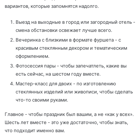
вариантов, которые запомнятся надолго.
Выезд на выходные в город или загородный отель -
смена обстановки освежает лучше всего.
Вечеринка с близкими в формате фуршета - с
красивым стеклянным декором и тематическим
оформлением.
Фотосессия пары - чтобы запечатлеть, какие вы
есть сейчас, на шестом году вместе.
Мастер-класс для двоих - по изготовлению
стеклянных изделий или живописи, чтобы сделать
что-то своими руками.
Главное - чтобы праздник был вашим, а не «как у всех».
Шесть лет вместе - это уже достаточно, чтобы знать,
что подходит именно вам.