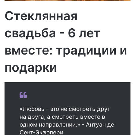
м
о
Стеклянная
свадьба - 6 лет
вместе: традиции и
подарки
«Любовь - это не смотреть друг
на друга, а смотреть вместе в
одном направлении.» - Антуан де
Сент-Экзюпери