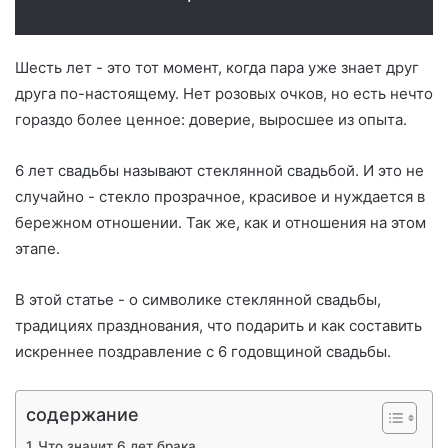
Шесть лет - это тот момент, когда пара уже знает друг
друга по-настоящему. Нет розовых очков, но есть нечто
гораздо более ценное: доверие, выросшее из опыта.
6 лет свадьбы называют стеклянной свадьбой. И это не
случайно - стекло прозрачное, красивое и нуждается в
бережном отношении. Так же, как и отношения на этом
этапе.
В этой статье - о символике стеклянной свадьбы,
традициях празднования, что подарить и как составить
искреннее поздравление с 6 годовщиной свадьбы.
содержание
Что значит 6 лет брака