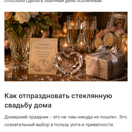
способна сделать обычный день особенным.
Как отпраздновать стеклянную
свадьбу дома
Домашний праздник - это не «мы никуда не пошли». Это
сознательный выбор в пользу уюта и приватности.