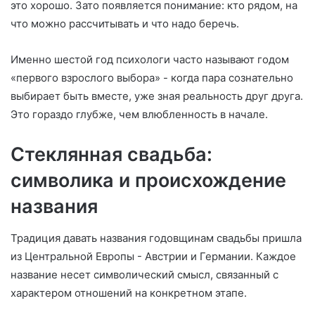
это хорошо. Зато появляется понимание: кто рядом, на
что можно рассчитывать и что надо беречь.
Именно шестой год психологи часто называют годом
«первого взрослого выбора» - когда пара сознательно
выбирает быть вместе, уже зная реальность друг друга.
Это гораздо глубже, чем влюбленность в начале.
Стеклянная свадьба:
символика и происхождение
названия
Традиция давать названия годовщинам свадьбы пришла
из Центральной Европы - Австрии и Германии. Каждое
название несет символический смысл, связанный с
характером отношений на конкретном этапе.