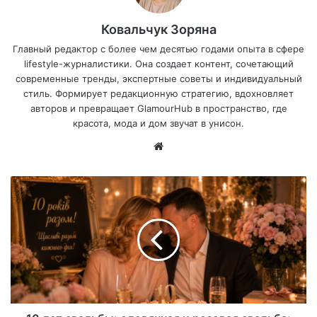
Ковальчук Зоряна
Главный редактор с более чем десятью годами опыта в сфере
lifestyle-журналистики. Она создает контент, сочетающий
современные тренды, экспертные советы и индивидуальный
стиль. Формирует редакционную стратегию, вдохновляет
авторов и превращает GlamourHub в пространство, где
красота, мода и дом звучат в унисон.
Са
йт