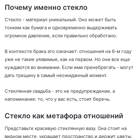
Почему именно стекло
Стекло - материал уникальный. Оно может быть
тонким как бумага и одновременно выдерживать
огромное давление, если правильно обработано.
В контексте брака это означает: отношения на 6-м году
уже не такие уязвимые, как на первом. Но они все еще
нуждаются во внимании. Если ими пренебрегать - могут
дать трещину в самый неожиданный момент.
Стеклянная свадьба - это не предупреждение, а
напоминание: то, что у вас есть, стоит беречь.
Стекло как метафора отношений
Представьте красивую стеклянную вазу. Она стоит на
видном месте, украшает пространство и держит цветы.