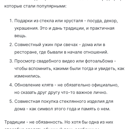
которые стали популярными:
Подарки из стекла или хрусталя - посуда, декор,
украшения. Это и дань традиции, и практичная
вещь.
Совместный ужин при свечах - дома или в
ресторане, где бывали в начале отношений.
Просмотр свадебного видео или фотоальбома -
чтобы вспомнить, какими были тогда и увидеть, как
изменились.
Обновление клятв - не обязательно официально,
но сказать друг другу что-то важное лично.
Совместная покупка стеклянного изделия для
дома - как символ этого года и память о нем.
Традиции - не обязанность. Но хотя бы одна из них