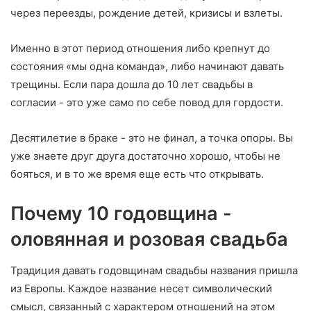
через переезды, рождение детей, кризисы и взлеты.
Именно в этот период отношения либо крепнут до
состояния «мы одна команда», либо начинают давать
трещины. Если пара дошла до 10 лет свадьбы в
согласии - это уже само по себе повод для гордости.
Десятилетие в браке - это не финал, а точка опоры. Вы
уже знаете друг друга достаточно хорошо, чтобы не
бояться, и в то же время еще есть что открывать.
Почему 10 годовщина -
оловянная и розовая свадьба
Традиция давать годовщинам свадьбы названия пришла
из Европы. Каждое название несет символический
смысл, связанный с характером отношений на этом