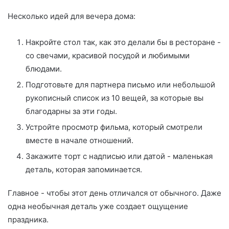
Несколько идей для вечера дома:
Накройте стол так, как это делали бы в ресторане -
со свечами, красивой посудой и любимыми
блюдами.
Подготовьте для партнера письмо или небольшой
рукописный список из 10 вещей, за которые вы
благодарны за эти годы.
Устройте просмотр фильма, который смотрели
вместе в начале отношений.
Закажите торт с надписью или датой - маленькая
деталь, которая запоминается.
Главное - чтобы этот день отличался от обычного. Даже
одна необычная деталь уже создает ощущение
праздника.