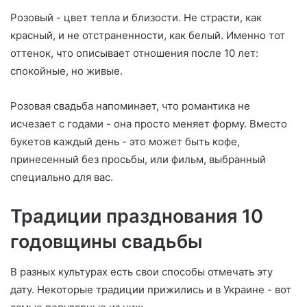
Розовый - цвет тепла и близости. Не страсти, как
красный, и не отстраненности, как белый. Именно тот
оттенок, что описывает отношения после 10 лет:
спокойные, но живые.
Розовая свадьба напоминает, что романтика не
исчезает с годами - она просто меняет форму. Вместо
букетов каждый день - это может быть кофе,
принесенный без просьбы, или фильм, выбранный
специально для вас.
Традиции празднования 10
годовщины свадьбы
В разных культурах есть свои способы отмечать эту
дату. Некоторые традиции прижились и в Украине - вот