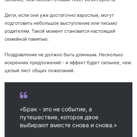
Дети, если они уже достаточно взрослые, могут
подготовить небольшое выступление или письмо
родителям. Такой момент становится настоящей
семейной памятью.
Поздравление не должно быть длинным. Несколько
искренних предложений - и эффект будет сильнее, чем
целый лист общих пожеланий.
«Брак - это не событие, а
путешествие, которое двое
выбирают вместе снова и снова.»