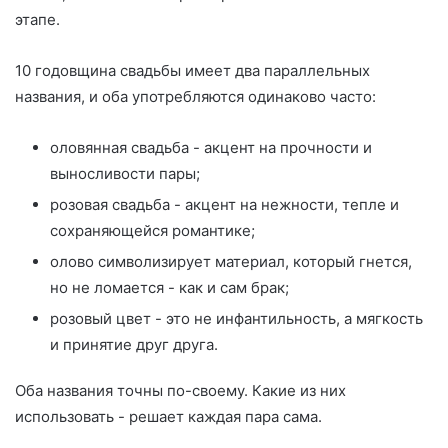
этапе.
10 годовщина свадьбы имеет два параллельных
названия, и оба употребляются одинаково часто:
оловянная свадьба - акцент на прочности и
выносливости пары;
розовая свадьба - акцент на нежности, тепле и
сохраняющейся романтике;
олово символизирует материал, который гнется,
но не ломается - как и сам брак;
розовый цвет - это не инфантильность, а мягкость
и принятие друг друга.
Оба названия точны по-своему. Какие из них
использовать - решает каждая пара сама.