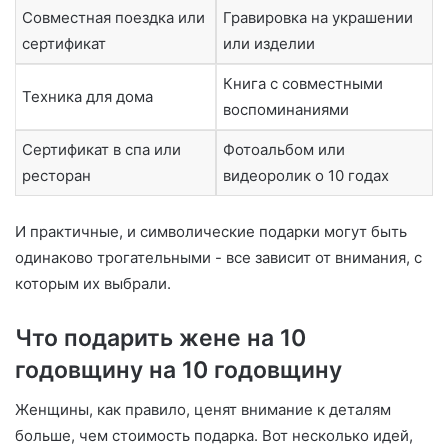
Совместная поездка или
Гравировка на украшении
сертификат
или изделии
Книга с совместными
Техника для дома
воспоминаниями
Сертификат в спа или
Фотоальбом или
ресторан
видеоролик о 10 годах
И практичные, и символические подарки могут быть
одинаково трогательными - все зависит от внимания, с
которым их выбрали.
Что подарить жене на 10
годовщину на 10 годовщину
Женщины, как правило, ценят внимание к деталям
больше, чем стоимость подарка. Вот несколько идей,