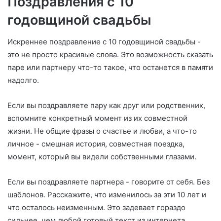
Поздравления с 10
годовщиной свадьбы
Искреннее поздравление с 10 годовщиной свадьбы -
это не просто красивые слова. Это возможность сказать
паре или партнеру что-то такое, что останется в памяти
надолго.
Если вы поздравляете пару как друг или родственник,
вспомните конкретный момент из их совместной
жизни. Не общие фразы о счастье и любви, а что-то
личное - смешная история, совместная поездка,
момент, который вы видели собственными глазами.
Если вы поздравляете партнера - говорите от себя. Без
шаблонов. Расскажите, что изменилось за эти 10 лет и
что осталось неизменным. Это задевает гораздо
сильнее, чем любой готовый текст из интернета.