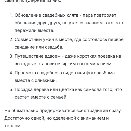
самые популярные из них:
Обновление свадебных клятв - пара повторяет
обещания друг другу, но уже со знанием того, что
пережили вместе.
Совместный ужин в месте, где состоялось первое
свидание или свадьба.
Путешествие вдвоем - даже короткая поездка на
выходные становится ярким воспоминанием.
Просмотр свадебного видео или фотоальбома
вместе с близкими.
Посадка дерева или цветка как символа того, что
растет вместе с семьей.
Не обязательно придерживаться всех традиций сразу.
Достаточно одной, но сделанной с вниманием и
теплом.