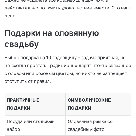
действительно получить удовольствие вместе. Это ваш
день.
Подарки на оловянную
свадьбу
Выбор подарка на 10 годовщину - задача приятная, но
не всегда простая. Традиционно дарят что-то связанное
с оловом или розовым цветом, но никто не запрещает
отступить от правил.
ПРАКТИЧНЫЕ
СИМВОЛИЧЕСКИЕ
ПОДАРКИ
ПОДАРКИ
Посуда или столовый
Оловянная рамка со
набор
свадебным фото