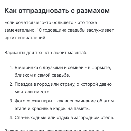
Как отпраздновать с размахом
Если хочется чего-то большего - это тоже
замечательно. 10 годовщина свадьбы заслуживает
ярких впечатлений.
Варианты для тех, кто любит масштаб:
Вечеринка с друзьями и семьей - в формате,
близком к самой свадьбе.
Поездка в город или страну, о которой давно
мечтали вместе.
Фотосессия пары - как воспоминание об этом
этапе и красивые кадры на память.
Спа-выходные или отдых в загородном отеле.
Важно не «сделать все красиво для других», а