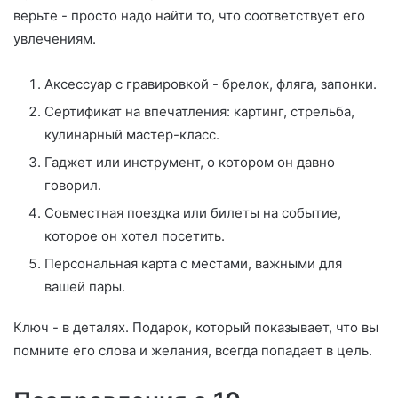
верьте - просто надо найти то, что соответствует его
увлечениям.
Аксессуар с гравировкой - брелок, фляга, запонки.
Сертификат на впечатления: картинг, стрельба,
кулинарный мастер-класс.
Гаджет или инструмент, о котором он давно
говорил.
Совместная поездка или билеты на событие,
которое он хотел посетить.
Персональная карта с местами, важными для
вашей пары.
Ключ - в деталях. Подарок, который показывает, что вы
помните его слова и желания, всегда попадает в цель.