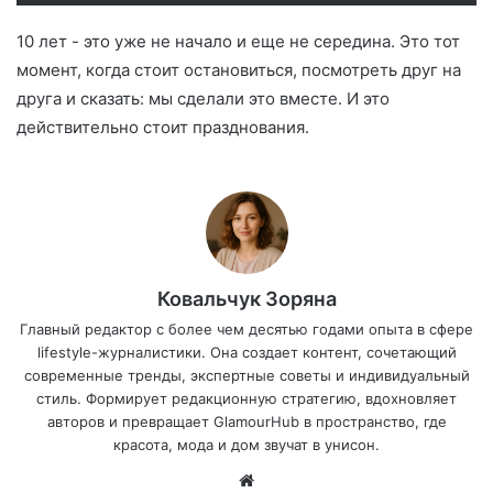
10 лет - это уже не начало и еще не середина. Это тот
момент, когда стоит остановиться, посмотреть друг на
друга и сказать: мы сделали это вместе. И это
действительно стоит празднования.
Ковальчук Зоряна
Главный редактор с более чем десятью годами опыта в сфере
lifestyle-журналистики. Она создает контент, сочетающий
современные тренды, экспертные советы и индивидуальный
стиль. Формирует редакционную стратегию, вдохновляет
авторов и превращает GlamourHub в пространство, где
красота, мода и дом звучат в унисон.
Са