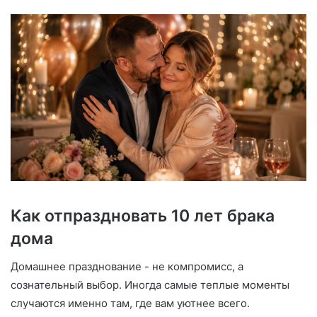
Как отпраздновать 10 лет брака
дома
Домашнее празднование - не компромисс, а
сознательный выбор. Иногда самые теплые моменты
случаются именно там, где вам уютнее всего.