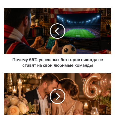
йт
Почему 65% успешных бетторов никогда не
ставят на свои любимые команды