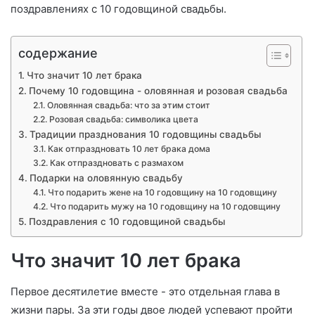
поздравлениях с 10 годовщиной свадьбы.
содержание
Что значит 10 лет брака
Почему 10 годовщина - оловянная и розовая свадьба
Оловянная свадьба: что за этим стоит
Розовая свадьба: символика цвета
Традиции празднования 10 годовщины свадьбы
Как отпраздновать 10 лет брака дома
Как отпраздновать с размахом
Подарки на оловянную свадьбу
Что подарить жене на 10 годовщину на 10 годовщину
Что подарить мужу на 10 годовщину на 10 годовщину
Поздравления с 10 годовщиной свадьбы
Что значит 10 лет брака
Первое десятилетие вместе - это отдельная глава в
жизни пары. За эти годы двое людей успевают пройти