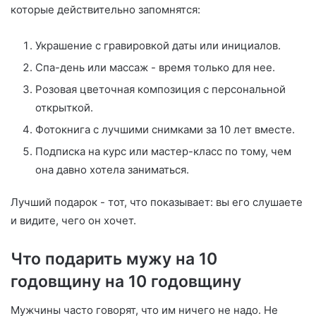
которые действительно запомнятся:
Украшение с гравировкой даты или инициалов.
Спа-день или массаж - время только для нее.
Розовая цветочная композиция с персональной
открыткой.
Фотокнига с лучшими снимками за 10 лет вместе.
Подписка на курс или мастер-класс по тому, чем
она давно хотела заниматься.
Лучший подарок - тот, что показывает: вы его слушаете
и видите, чего он хочет.
Что подарить мужу на 10
годовщину на 10 годовщину
Мужчины часто говорят, что им ничего не надо. Не