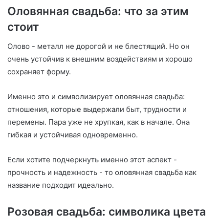
Оловянная свадьба: что за этим
стоит
Олово - металл не дорогой и не блестящий. Но он
очень устойчив к внешним воздействиям и хорошо
сохраняет форму.
Именно это и символизирует оловянная свадьба:
отношения, которые выдержали быт, трудности и
перемены. Пара уже не хрупкая, как в начале. Она
гибкая и устойчивая одновременно.
Если хотите подчеркнуть именно этот аспект -
прочность и надежность - то оловянная свадьба как
название подходит идеально.
Розовая свадьба: символика цвета