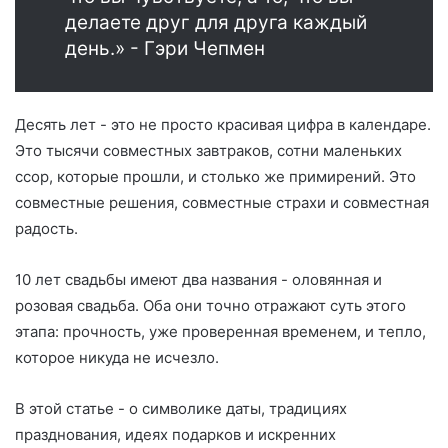
делаете друг для друга каждый
день.» - Гэри Чепмен
Десять лет - это не просто красивая цифра в календаре.
Это тысячи совместных завтраков, сотни маленьких
ссор, которые прошли, и столько же примирений. Это
совместные решения, совместные страхи и совместная
радость.
10 лет свадьбы имеют два названия - оловянная и
розовая свадьба. Оба они точно отражают суть этого
этапа: прочность, уже проверенная временем, и тепло,
которое никуда не исчезло.
В этой статье - о символике даты, традициях
празднования, идеях подарков и искренних