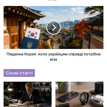
Південна Корея: коли українцям справді потрібна
віза
Схожі статті