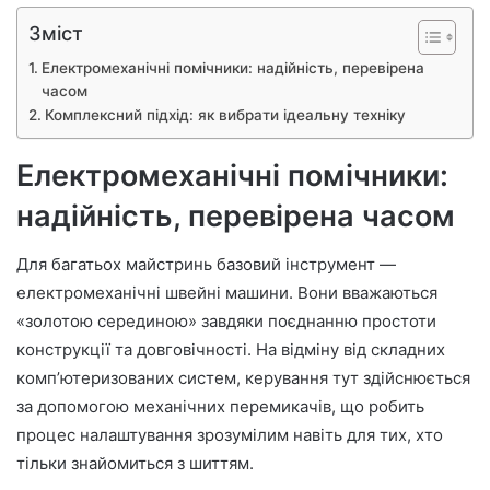
Зміст
Електромеханічні помічники: надійність, перевірена
часом
Комплексний підхід: як вибрати ідеальну техніку
Електромеханічні помічники:
надійність, перевірена часом
Для багатьох майстринь базовий інструмент —
електромеханічні швейні машини. Вони вважаються
«золотою серединою» завдяки поєднанню простоти
конструкції та довговічності. На відміну від складних
комп’ютеризованих систем, керування тут здійснюється
за допомогою механічних перемикачів, що робить
процес налаштування зрозумілим навіть для тих, хто
тільки знайомиться з шиттям.