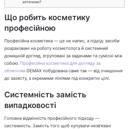
аптечною?
Що робить косметику
професійною
Професійна косметика — це не напис, а підхід: засоби
розраховані на роботу косметолога й системний
домашній догляд, згруповані за задачами та сумісні між
собою.
Професійна косметика для догляду за
обличчям
DEMAX побудована саме так — від очищення
до захисту, з окремими лініями під конкретні цілі.
Системність замість
випадковості
Головна відмінність професійного підходу —
системність. Замість того щоб купувати незв’язані