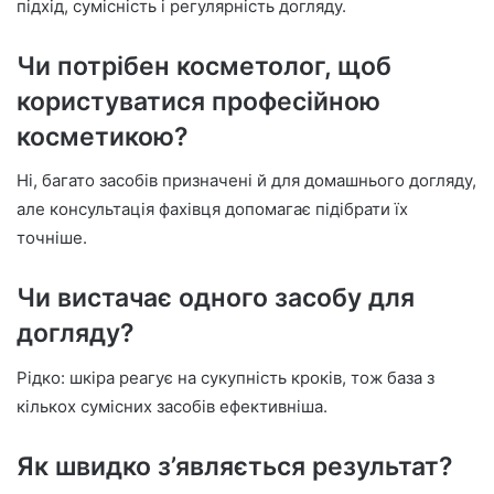
підхід, сумісність і регулярність догляду.
Чи потрібен косметолог, щоб
користуватися професійною
косметикою?
Ні, багато засобів призначені й для домашнього догляду,
але консультація фахівця допомагає підібрати їх
точніше.
Чи вистачає одного засобу для
догляду?
Рідко: шкіра реагує на сукупність кроків, тож база з
кількох сумісних засобів ефективніша.
Як швидко з’являється результат?