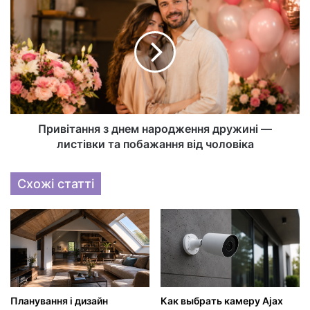
Привітання з днем народження дружині —
листівки та побажання від чоловіка
Схожі статті
Планування і дизайн
Как выбрать камеру Ajax