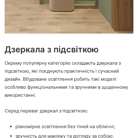
Дзеркала з підсвіткою
Окрему популярну категорію складають дзеркала з
підсвіткою, які поєднують практичність і сучасний
дизайн. Вбудоване освітлення робить такі моделі
особливо функціональними та зручними в щоденному
використанні.
Серед переваг дзеркал з підсвіткою:
рівномірне освітлення без тіней на обличчі;
зручність для макіяжу та догляду за собою;