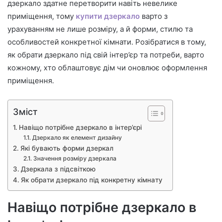
дзеркало здатне перетворити навіть невелике
приміщення, тому
купити дзеркало
варто з
урахуванням не лише розміру, а й форми, стилю та
особливостей конкретної кімнати. Розібратися в тому,
як обрати дзеркало під свій інтер’єр та потреби, варто
кожному, хто облаштовує дім чи оновлює оформлення
приміщення.
Зміст
Навіщо потрібне дзеркало в інтер’єрі
Дзеркало як елемент дизайну
Які бувають форми дзеркал
Значення розміру дзеркала
Дзеркала з підсвіткою
Як обрати дзеркало під конкретну кімнату
Навіщо потрібне дзеркало в