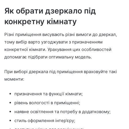
Як обрати дзеркало під
конкретну кімнату
Різні приміщення висувають різні вимоги до дзеркал,
тому вибір варто узгоджувати з призначенням
конкретної кімнати. Урахування цих особливостей
допомагає підібрати оптимальну модель.
При виборі дзеркала під приміщення враховуйте такі
моменти:
призначення та функції кімнати;
рівень вологості в приміщенні;
наявне освітлення та потребу в додатковому;
стиль оформлення інтер’єру;