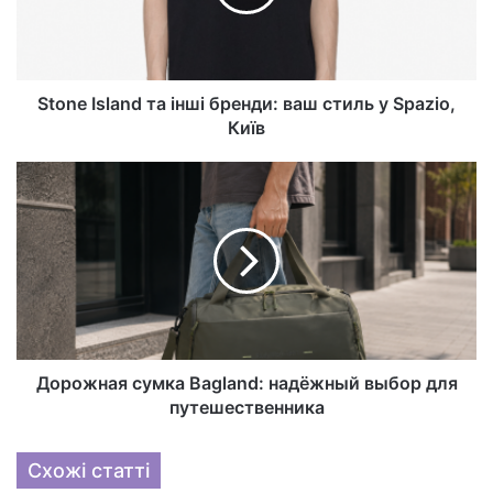
Stone Island та інші бренди: ваш стиль у Spazio,
Київ
Дорожная сумка Bagland: надёжный выбор для
путешественника
Схожі статті