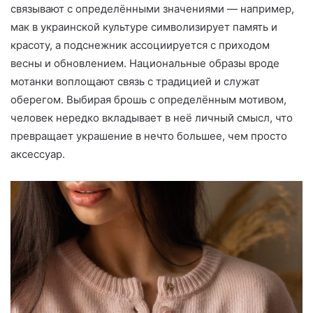
связывают с определёнными значениями — например,
мак в украинской культуре символизирует память и
красоту, а подснежник ассоциируется с приходом
весны и обновлением. Национальные образы вроде
мотанки воплощают связь с традицией и служат
оберегом. Выбирая брошь с определённым мотивом,
человек нередко вкладывает в неё личный смысл, что
превращает украшение в нечто большее, чем просто
аксессуар.