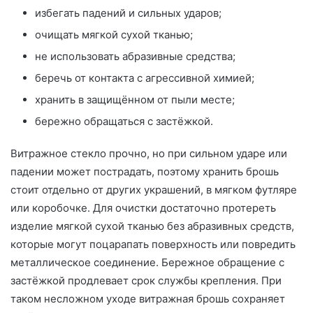
избегать падений и сильных ударов;
очищать мягкой сухой тканью;
не использовать абразивные средства;
беречь от контакта с агрессивной химией;
хранить в защищённом от пыли месте;
бережно обращаться с застёжкой.
Витражное стекло прочно, но при сильном ударе или
падении может пострадать, поэтому хранить брошь
стоит отдельно от других украшений, в мягком футляре
или коробочке. Для очистки достаточно протереть
изделие мягкой сухой тканью без абразивных средств,
которые могут поцарапать поверхность или повредить
металлическое соединение. Бережное обращение с
застёжкой продлевает срок службы крепления. При
таком несложном уходе витражная брошь сохраняет