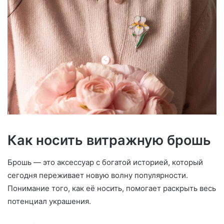
Как носить витражную брошь
Брошь — это аксессуар с богатой историей, который
сегодня переживает новую волну популярности.
Понимание того, как её носить, помогает раскрыть весь
потенциал украшения.