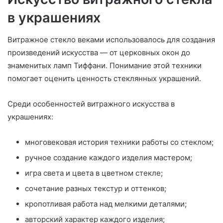
в украшениях
Витражное стекло веками использовалось для создания
произведений искусства — от церковных окон до
знаменитых ламп Тиффани. Понимание этой техники
помогает оценить ценность стеклянных украшений.
Среди особенностей витражного искусства в
украшениях:
многовековая история техники работы со стеклом;
ручное создание каждого изделия мастером;
игра света и цвета в цветном стекле;
сочетание разных текстур и оттенков;
кропотливая работа над мелкими деталями;
авторский характер каждого изделия;