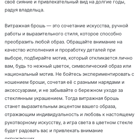
своё сияние и привлекательный вид на долгие годы,
радуя владельца.
Витражная брошь — это сочетание искусства, ручной
работы и выразительного стиля, которое способно
преобразить любой образ. Обращайте внимание на
качество исполнения и проработку деталей при
выборе, подбирайте мотив, который откликается лично
вам, будь то нежный цветок, символический образ или
национальный мотив. Не бойтесь экспериментировать с
ношением броши, сочетая её с разными нарядами и
аксессуарами, и не забывайте о бережном уходе за
стеклянным украшением. Тогда витражная брошь
станет выразительным акцентом вашего образа,
отражающим индивидуальность и любовь к настоящему
рукотворному искусству, а игра света в цветном стекле
будет радовать вас и привлекать внимание
окружающих.