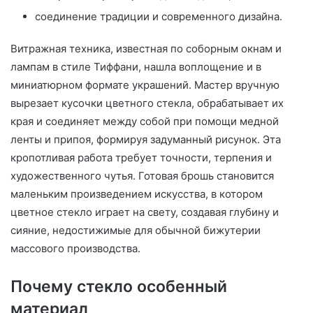
соединение традиции и современного дизайна.
Витражная техника, известная по соборным окнам и
лампам в стиле Тиффани, нашла воплощение и в
миниатюрном формате украшений. Мастер вручную
вырезает кусочки цветного стекла, обрабатывает их
края и соединяет между собой при помощи медной
ленты и припоя, формируя задуманный рисунок. Эта
кропотливая работа требует точности, терпения и
художественного чутья. Готовая брошь становится
маленьким произведением искусства, в котором
цветное стекло играет на свету, создавая глубину и
сияние, недостижимые для обычной бижутерии
массового производства.
Почему стекло особенный
материал