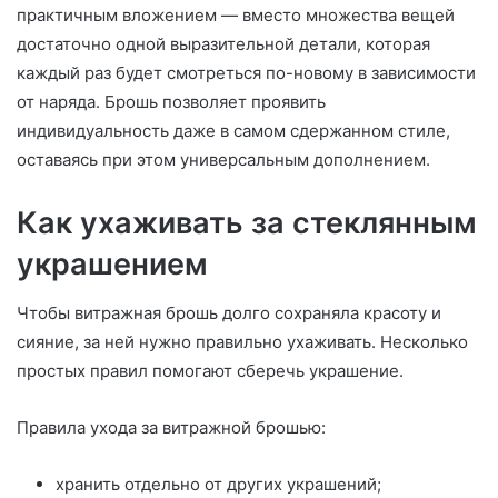
практичным вложением — вместо множества вещей
достаточно одной выразительной детали, которая
каждый раз будет смотреться по-новому в зависимости
от наряда. Брошь позволяет проявить
индивидуальность даже в самом сдержанном стиле,
оставаясь при этом универсальным дополнением.
Как ухаживать за стеклянным
украшением
Чтобы витражная брошь долго сохраняла красоту и
сияние, за ней нужно правильно ухаживать. Несколько
простых правил помогают сберечь украшение.
Правила ухода за витражной брошью:
хранить отдельно от других украшений;