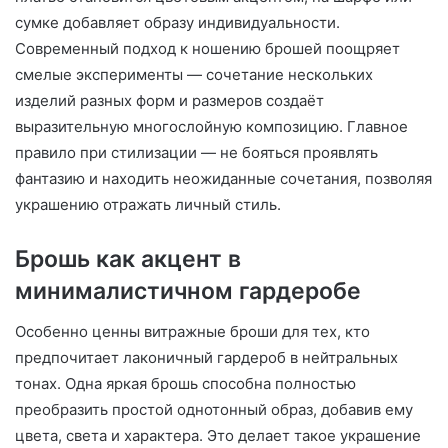
сумке добавляет образу индивидуальности.
Современный подход к ношению брошей поощряет
смелые эксперименты — сочетание нескольких
изделий разных форм и размеров создаёт
выразительную многослойную композицию. Главное
правило при стилизации — не бояться проявлять
фантазию и находить неожиданные сочетания, позволяя
украшению отражать личный стиль.
Брошь как акцент в
минималистичном гардеробе
Особенно ценны витражные броши для тех, кто
предпочитает лаконичный гардероб в нейтральных
тонах. Одна яркая брошь способна полностью
преобразить простой однотонный образ, добавив ему
цвета, света и характера. Это делает такое украшение