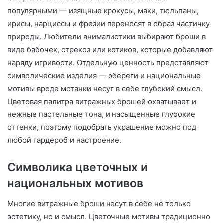
популярными — изящные крокусы, маки, тюльпаны,
ирисы, нарциссы и фрезии переносят в образ частичку
природы. Любители анималистики выбирают броши в
виде бабочек, стрекоз или котиков, которые добавляют
наряду игривости. Отдельную ценность представляют
символические изделия — обереги и национальные
мотивы вроде мотанки несут в себе глубокий смысл.
Цветовая палитра витражных брошей охватывает и
нежные пастельные тона, и насыщенные глубокие
оттенки, поэтому подобрать украшение можно под
любой гардероб и настроение.
Символика цветочных и
национальных мотивов
Многие витражные броши несут в себе не только
эстетику, но и смысл. Цветочные мотивы традиционно