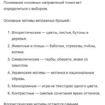
Понимание основных направлений помогает
определиться с выбором.
Основные мотивы витражных брошей:
Флористические — цветы, листья, бутоны и
деревья.
Животные и птицы — бабочки, стрекозы, пчёлы,
котики.
Символические — гербы, обереги, знаки со
смыслом.
Украинские мотивы — мотанка и национальные
образы.
Монохромные — игра на текстурах одного цвета.
Контрастные — смелые сочетания ярких оттенков.
Флористические мотивы остаются самыми