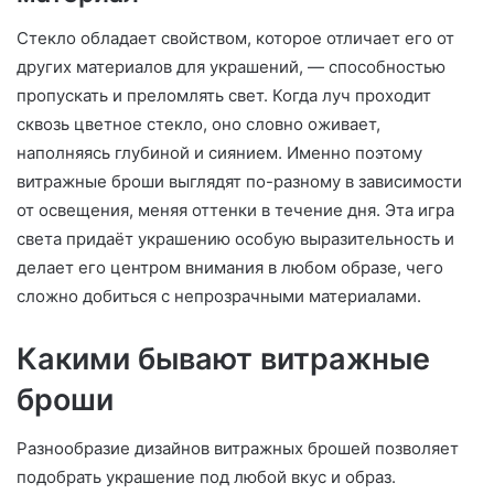
Стекло обладает свойством, которое отличает его от
других материалов для украшений, — способностью
пропускать и преломлять свет. Когда луч проходит
сквозь цветное стекло, оно словно оживает,
наполняясь глубиной и сиянием. Именно поэтому
витражные броши выглядят по-разному в зависимости
от освещения, меняя оттенки в течение дня. Эта игра
света придаёт украшению особую выразительность и
делает его центром внимания в любом образе, чего
сложно добиться с непрозрачными материалами.
Какими бывают витражные
броши
Разнообразие дизайнов витражных брошей позволяет
подобрать украшение под любой вкус и образ.