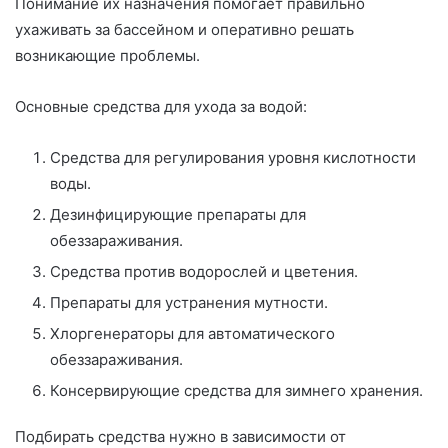
Понимание их назначения помогает правильно
ухаживать за бассейном и оперативно решать
возникающие проблемы.
Основные средства для ухода за водой:
Средства для регулирования уровня кислотности
воды.
Дезинфицирующие препараты для
обеззараживания.
Средства против водорослей и цветения.
Препараты для устранения мутности.
Хлоргенераторы для автоматического
обеззараживания.
Консервирующие средства для зимнего хранения.
Подбирать средства нужно в зависимости от