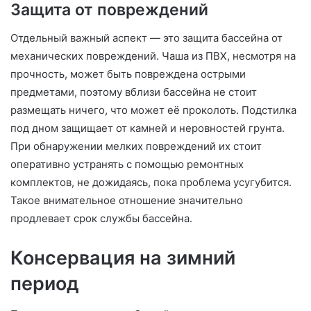
Защита от повреждений
Отдельный важный аспект — это защита бассейна от
механических повреждений. Чаша из ПВХ, несмотря на
прочность, может быть повреждена острыми
предметами, поэтому вблизи бассейна не стоит
размещать ничего, что может её проколоть. Подстилка
под дном защищает от камней и неровностей грунта.
При обнаружении мелких повреждений их стоит
оперативно устранять с помощью ремонтных
комплектов, не дожидаясь, пока проблема усугубится.
Такое внимательное отношение значительно
продлевает срок службы бассейна.
Консервация на зимний
период