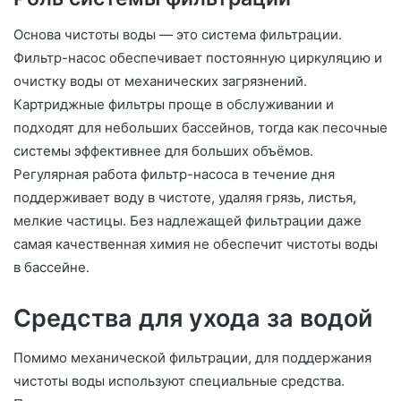
Основа чистоты воды — это система фильтрации.
Фильтр-насос обеспечивает постоянную циркуляцию и
очистку воды от механических загрязнений.
Картриджные фильтры проще в обслуживании и
подходят для небольших бассейнов, тогда как песочные
системы эффективнее для больших объёмов.
Регулярная работа фильтр-насоса в течение дня
поддерживает воду в чистоте, удаляя грязь, листья,
мелкие частицы. Без надлежащей фильтрации даже
самая качественная химия не обеспечит чистоты воды
в бассейне.
Средства для ухода за водой
Помимо механической фильтрации, для поддержания
чистоты воды используют специальные средства.