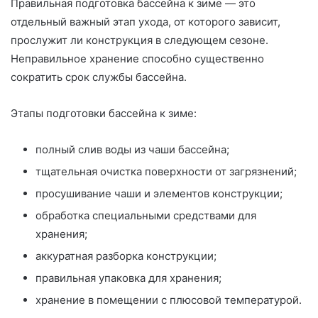
Правильная подготовка бассейна к зиме — это
отдельный важный этап ухода, от которого зависит,
прослужит ли конструкция в следующем сезоне.
Неправильное хранение способно существенно
сократить срок службы бассейна.
Этапы подготовки бассейна к зиме:
полный слив воды из чаши бассейна;
тщательная очистка поверхности от загрязнений;
просушивание чаши и элементов конструкции;
обработка специальными средствами для
хранения;
аккуратная разборка конструкции;
правильная упаковка для хранения;
хранение в помещении с плюсовой температурой.