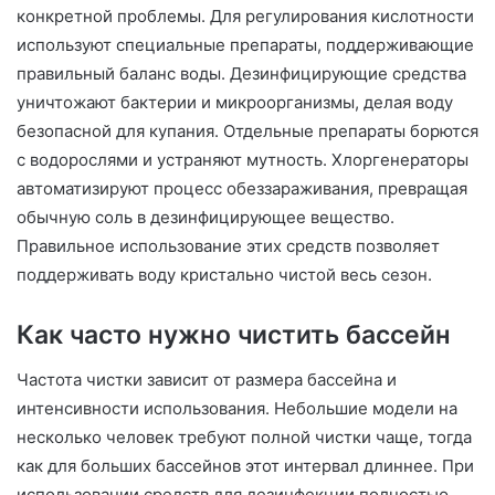
конкретной проблемы. Для регулирования кислотности
используют специальные препараты, поддерживающие
правильный баланс воды. Дезинфицирующие средства
уничтожают бактерии и микроорганизмы, делая воду
безопасной для купания. Отдельные препараты борются
с водорослями и устраняют мутность. Хлоргенераторы
автоматизируют процесс обеззараживания, превращая
обычную соль в дезинфицирующее вещество.
Правильное использование этих средств позволяет
поддерживать воду кристально чистой весь сезон.
Как часто нужно чистить бассейн
Частота чистки зависит от размера бассейна и
интенсивности использования. Небольшие модели на
несколько человек требуют полной чистки чаще, тогда
как для больших бассейнов этот интервал длиннее. При
использовании средств для дезинфекции полностью