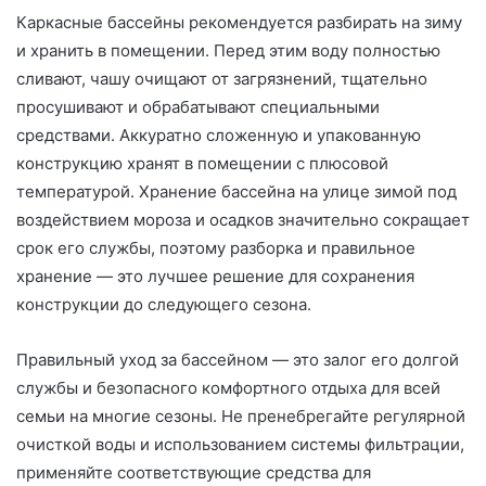
Каркасные бассейны рекомендуется разбирать на зиму
и хранить в помещении. Перед этим воду полностью
сливают, чашу очищают от загрязнений, тщательно
просушивают и обрабатывают специальными
средствами. Аккуратно сложенную и упакованную
конструкцию хранят в помещении с плюсовой
температурой. Хранение бассейна на улице зимой под
воздействием мороза и осадков значительно сокращает
срок его службы, поэтому разборка и правильное
хранение — это лучшее решение для сохранения
конструкции до следующего сезона.
Правильный уход за бассейном — это залог его долгой
службы и безопасного комфортного отдыха для всей
семьи на многие сезоны. Не пренебрегайте регулярной
очисткой воды и использованием системы фильтрации,
применяйте соответствующие средства для