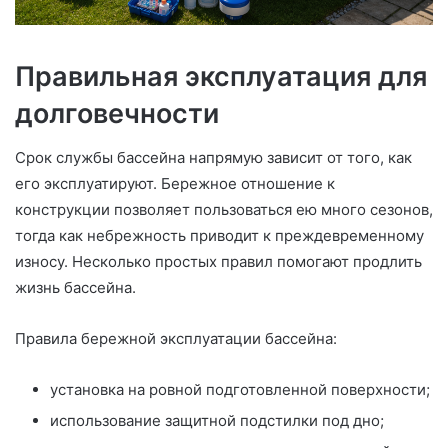
Правильная эксплуатация для
долговечности
Срок службы бассейна напрямую зависит от того, как
его эксплуатируют. Бережное отношение к
конструкции позволяет пользоваться ею много сезонов,
тогда как небрежность приводит к преждевременному
износу. Несколько простых правил помогают продлить
жизнь бассейна.
Правила бережной эксплуатации бассейна:
установка на ровной подготовленной поверхности;
использование защитной подстилки под дно;