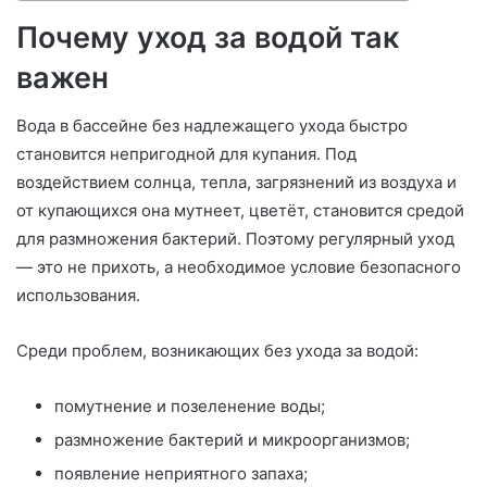
Почему уход за водой так
важен
Вода в бассейне без надлежащего ухода быстро
становится непригодной для купания. Под
воздействием солнца, тепла, загрязнений из воздуха и
от купающихся она мутнеет, цветёт, становится средой
для размножения бактерий. Поэтому регулярный уход
— это не прихоть, а необходимое условие безопасного
использования.
Среди проблем, возникающих без ухода за водой:
помутнение и позеленение воды;
размножение бактерий и микроорганизмов;
появление неприятного запаха;