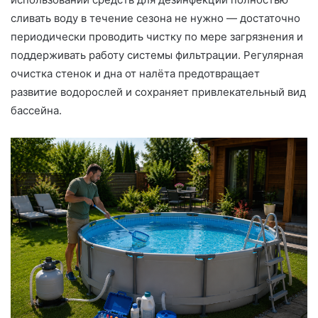
сливать воду в течение сезона не нужно — достаточно
периодически проводить чистку по мере загрязнения и
поддерживать работу системы фильтрации. Регулярная
очистка стенок и дна от налёта предотвращает
развитие водорослей и сохраняет привлекательный вид
бассейна.