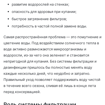
развитие водорослей на стенках;
опасность для здоровья при купании;
быстрое загрязнение фильтров;
потребность в частой полной замене воды.
Самая распространённая проблема — это помутнение и
цветение воды. Под воздействием солнечного тепла в
воде активно размножаются микроорганизмы и
водоросли, из-за чего она зеленеет и становится
непригодной для купания. Без системы фильтрации и
дезинфекции пришлось бы полностью менять воду
каждые несколько дней, что неудобно и затратно.
Правильный уход позволяет поддерживать воду чистой
в течение всего сезона, сливая её лишь в конце лета
перед консервацией.
Роль системы фильтрации