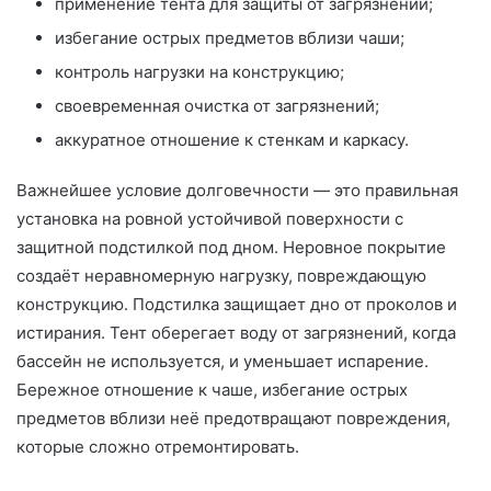
применение тента для защиты от загрязнений;
избегание острых предметов вблизи чаши;
контроль нагрузки на конструкцию;
своевременная очистка от загрязнений;
аккуратное отношение к стенкам и каркасу.
Важнейшее условие долговечности — это правильная
установка на ровной устойчивой поверхности с
защитной подстилкой под дном. Неровное покрытие
создаёт неравномерную нагрузку, повреждающую
конструкцию. Подстилка защищает дно от проколов и
истирания. Тент оберегает воду от загрязнений, когда
бассейн не используется, и уменьшает испарение.
Бережное отношение к чаше, избегание острых
предметов вблизи неё предотвращают повреждения,
которые сложно отремонтировать.