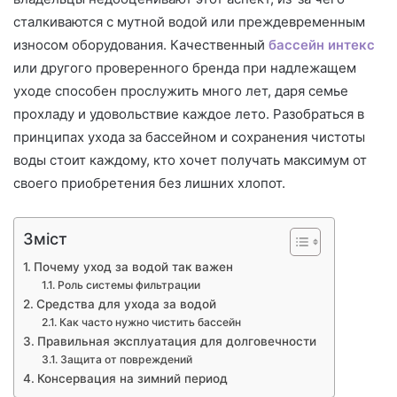
сталкиваются с мутной водой или преждевременным
износом оборудования. Качественный
бассейн интекс
или другого проверенного бренда при надлежащем
уходе способен прослужить много лет, даря семье
прохладу и удовольствие каждое лето. Разобраться в
принципах ухода за бассейном и сохранения чистоты
воды стоит каждому, кто хочет получать максимум от
своего приобретения без лишних хлопот.
Зміст
Почему уход за водой так важен
Роль системы фильтрации
Средства для ухода за водой
Как часто нужно чистить бассейн
Правильная эксплуатация для долговечности
Защита от повреждений
Консервация на зимний период