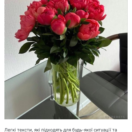
Легкі тексти, які підходять для будь-якої ситуації та