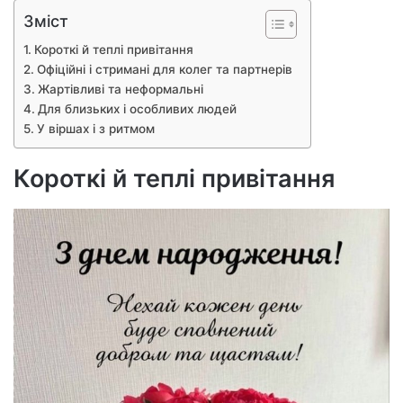
Зміст
Короткі й теплі привітання
Офіційні і стримані для колег та партнерів
Жартівливі та неформальні
Для близьких і особливих людей
У віршах і з ритмом
Короткі й теплі привітання