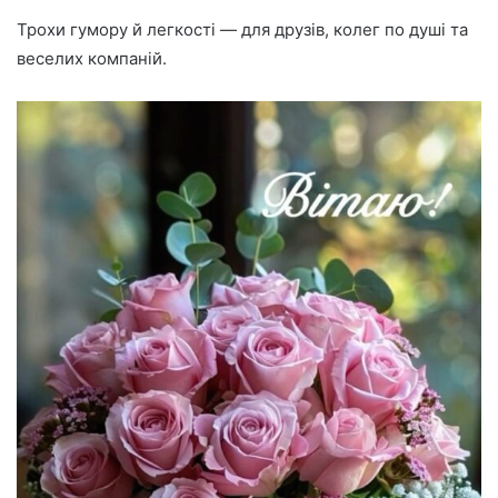
Трохи гумору й легкості — для друзів, колег по душі та
веселих компаній.