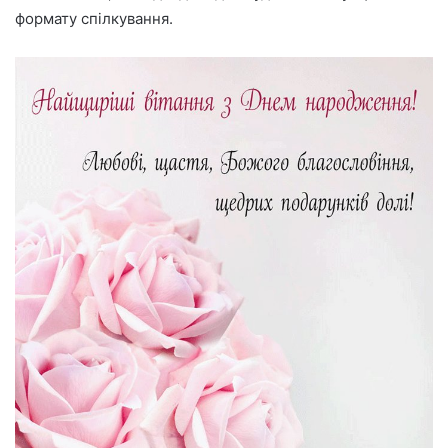
формату спілкування.