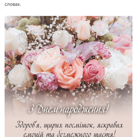
словах.