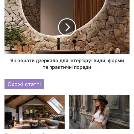
Як обрати дзеркало для інтер'єру: види, форми
та практичні поради
Схожі статті