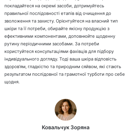
покладайтеся на окремі засоби, дотримуйтесь
правильної послідовності етапів від очищення до
зволоження та захисту. Орієнтуйтеся на власний тип
шкіри та її потреби, обирайте якісну продукцію з
ефективними компонентами, доповнюйте щоденну
рутину періодичними засобами. За потреби
користуйтеся консультаціями фахівців для підбору
індивідуального догляду. Тоді ваша шкіра відповість
здоров’ям, гладкістю та природним сяйвом, які стають
результатом послідовної та грамотної турботи про себе
щодня.
Ковальчук Зоряна