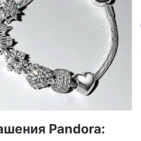
шения Pandora: