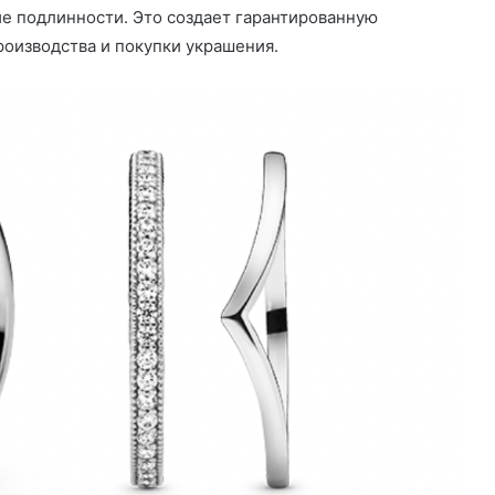
е подлинности. Это создает гарантированную
роизводства и покупки украшения.