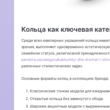
Кольца как ключевая кате
Среди всех ювелирных украшений кольца имеют 
зрения, выполняют одновременно эстетическую
семейном статусе, религиозной принадлежност
pandora.ua/category/kabluchky-dlia-divchat-i-zhin
различных стилистических задач.
Основные форматы колец в коллекциях бренда:
Классические тонкие модели для ежедневн
Открытые кольца без замкнутого обода.
Широкие акцентные модели с выраженным