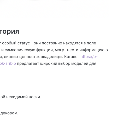
гория
особый статус - они постоянно находятся в поле
 и символическую функции, могут нести информацию о
и, личных ценностях владелицы. Каталог
https://e-
ok-sriblo
предлагает широкий выбор моделей для
ой невидимой носки.
 декором.