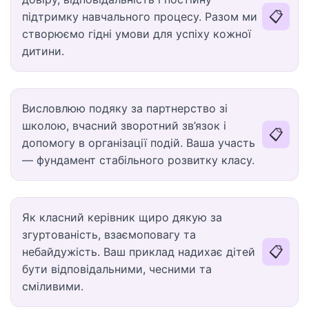
📋
підтримку навчального процесу. Разом ми
створюємо гідні умови для успіху кожної
дитини.
Висловлюю подяку за партнерство зі
школою, вчасний зворотний зв’язок і
📋
допомогу в організації подій. Ваша участь
— фундамент стабільного розвитку класу.
Як класний керівник щиро дякую за
згуртованість, взаємоповагу та
📋
небайдужість. Ваш приклад надихає дітей
бути відповідальними, чесними та
сміливими.