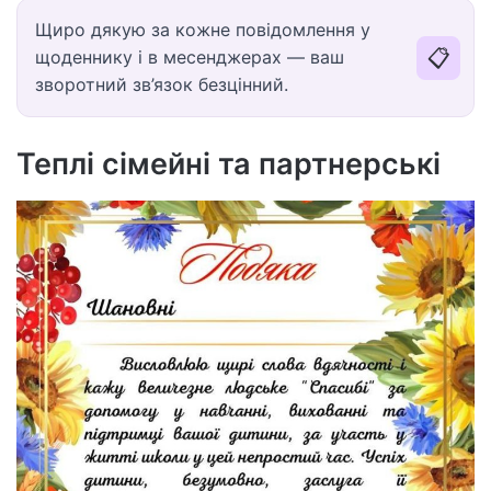
Щиро дякую за кожне повідомлення у
📋
щоденнику і в месенджерах — ваш
зворотний зв’язок безцінний.
Теплі сімейні та партнерські