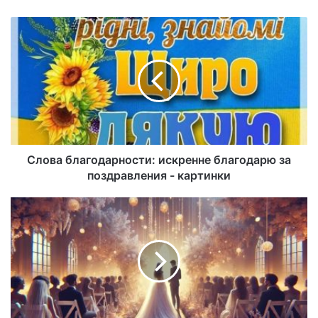
йт
Слова благодарности: искренне благодарю за
поздравления - картинки