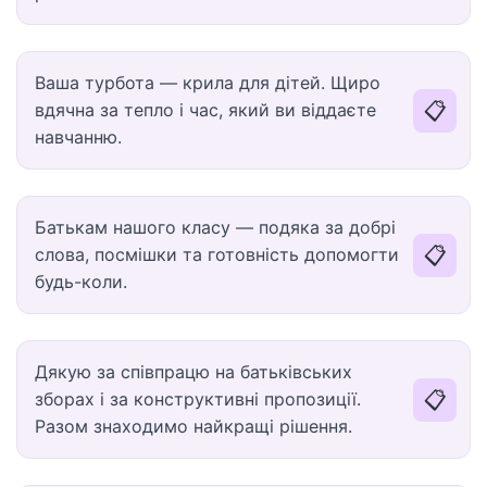
Ваша турбота — крила для дітей. Щиро
📋
вдячна за тепло і час, який ви віддаєте
навчанню.
Батькам нашого класу — подяка за добрі
📋
слова, посмішки та готовність допомогти
будь-коли.
Дякую за співпрацю на батьківських
📋
зборах і за конструктивні пропозиції.
Разом знаходимо найкращі рішення.