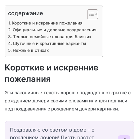
содержание
Короткие и искренние пожелания
Официальные и деловые поздравления
Теплые семейные слова для близких
Шуточные и креативные варианты
Нежные в стихах
Короткие и искренние
пожелания
Эти лаконичные тексты хорошо подходят к открытке с
рождением дочери своими словами или для подписи
под поздравления с рождением дочери картинки.
Поздравляю со светом в доме - с
рождением дочери! Пусть растет