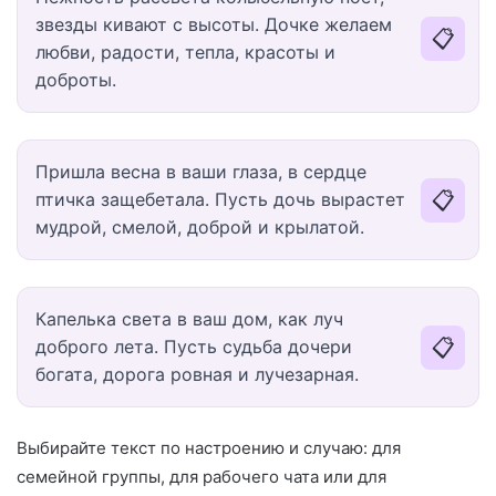
звезды кивают с высоты. Дочке желаем
📋
любви, радости, тепла, красоты и
доброты.
Пришла весна в ваши глаза, в сердце
📋
птичка защебетала. Пусть дочь вырастет
мудрой, смелой, доброй и крылатой.
Капелька света в ваш дом, как луч
📋
доброго лета. Пусть судьба дочери
богата, дорога ровная и лучезарная.
Выбирайте текст по настроению и случаю: для
семейной группы, для рабочего чата или для