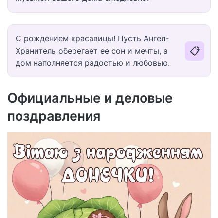
С рождением красавицы! Пусть Ангел-
📋
Хранитель оберегает ее сон и мечты, а
дом наполняется радостью и любовью.
Официальные и деловые
поздравления