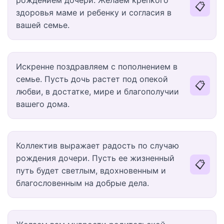
рождением дочери. Желаем крепкого
📋
здоровья маме и ребенку и согласия в
вашей семье.
Искренне поздравляем с пополнением в
семье. Пусть дочь растет под опекой
📋
любви, в достатке, мире и благополучии
вашего дома.
Коллектив выражает радость по случаю
рождения дочери. Пусть ее жизненный
📋
путь будет светлым, вдохновенным и
благословенным на добрые дела.