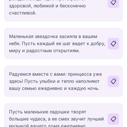
📋
здоровой, любимой и бесконечно
счастливой.
Маленькая звездочка засияла в вашем
📋
небе. Пусть каждый ее шаг ведет к добру,
миру и радостным открытиям.
Радуемся вместе с вами: принцесса уже
📋
здесь! Пусть улыбки и тепло наполняют
вашу семью ежедневно и каждую ночь.
Пусть маленькие ладошки творят
📋
большие чудеса, а ее смех звучит лучшей
музыкой вашего дома ежедневно.