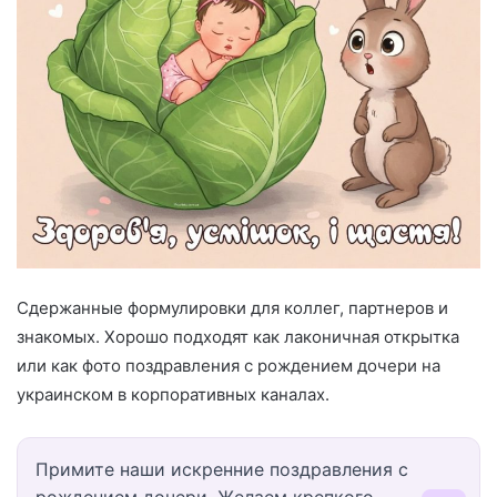
Сдержанные формулировки для коллег, партнеров и
знакомых. Хорошо подходят как лаконичная открытка
или как фото поздравления с рождением дочери на
украинском в корпоративных каналах.
Примите наши искренние поздравления с