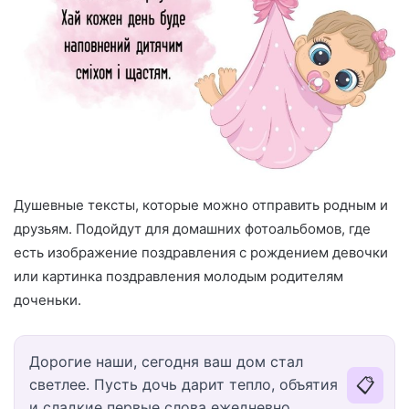
Душевные тексты, которые можно отправить родным и
друзьям. Подойдут для домашних фотоальбомов, где
есть изображение поздравления с рождением девочки
или картинка поздравления молодым родителям
доченьки.
Дорогие наши, сегодня ваш дом стал
📋
светлее. Пусть дочь дарит тепло, объятия
и сладкие первые слова ежедневно.