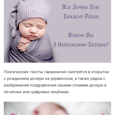
Поэтические тексты гармонично смотрятся в открытки
с рождением дочери на украинском, а также рядом с
изображения поздравления своими словами дочери в
печатных или цифровых альбомах.