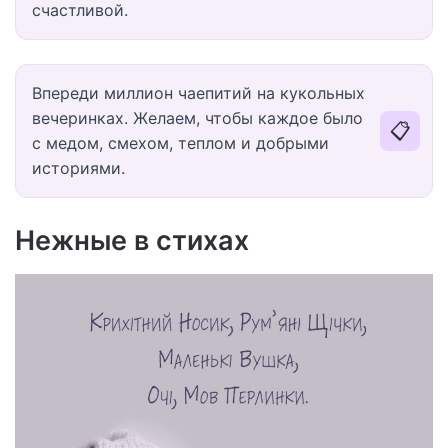
счастливой.
Впереди миллион чаепитий на кукольных
вечеринках. Желаем, чтобы каждое было
📋
с медом, смехом, теплом и добрыми
историями.
Нежные в стихах