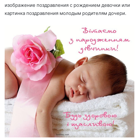
изображение поздравления с рождением девочки или
картинка поздравления молодым родителям дочери.