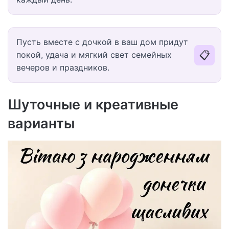
Пусть вместе с дочкой в ваш дом придут
📋
покой, удача и мягкий свет семейных
вечеров и праздников.
Шуточные и креативные
варианты