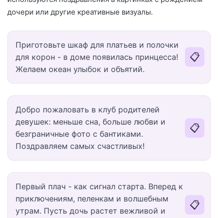
дочери или другие креативные визуалы.
Приготовьте шкаф для платьев и полочки
📋
для корон - в доме появилась принцесса!
Желаем океан улыбок и объятий.
Добро пожаловать в клуб родителей
девушек: меньше сна, больше любви и
📋
безграничные фото с бантиками.
Поздравляем самых счастливых!
Первый плач - как сигнал старта. Вперед к
приключениям, пеленкам и волшебным
📋
утрам. Пусть дочь растет вежливой и