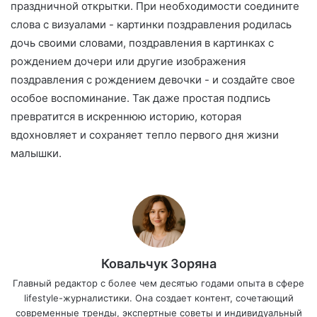
праздничной открытки. При необходимости соедините
слова с визуалами - картинки поздравления родилась
дочь своими словами, поздравления в картинках с
рождением дочери или другие изображения
поздравления с рождением девочки - и создайте свое
особое воспоминание. Так даже простая подпись
превратится в искреннюю историю, которая
вдохновляет и сохраняет тепло первого дня жизни
малышки.
Ковальчук Зоряна
Главный редактор с более чем десятью годами опыта в сфере
lifestyle-журналистики. Она создает контент, сочетающий
современные тренды, экспертные советы и индивидуальный