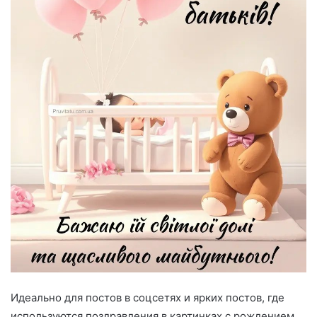
Идеально для постов в соцсетях и ярких постов, где
используются поздравления в картинках с рождением