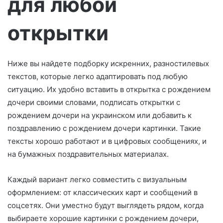
для любой
м
о
открытки
Ниже вы найдете подборку искренних, разностилевых
текстов, которые легко адаптировать под любую
ситуацию. Их удобно вставить в открытка с рождением
дочери своими словами, подписать открытки с
рождением дочери на украинском или добавить к
поздравлению с рождением дочери картинки. Такие
тексты хорошо работают и в цифровых сообщениях, и
на бумажных поздравительных материалах.
Каждый вариант легко совместить с визуальным
оформлением: от классических карт и сообщений в
соцсетях. Они уместно будут выглядеть рядом, когда
выбираете хорошие картинки с рождением дочери,