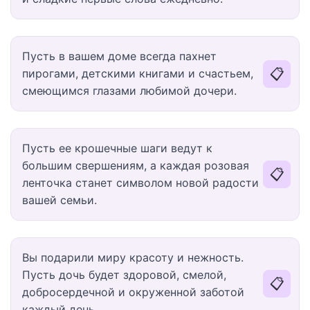
Пусть в вашем доме всегда пахнет
📋
пирогами, детскими книгами и счастьем,
смеющимся глазами любимой дочери.
Пусть ее крошечные шаги ведут к
большим свершениям, а каждая розовая
📋
ленточка станет символом новой радости
вашей семьи.
Вы подарили миру красоту и нежность.
Пусть дочь будет здоровой, смелой,
📋
добросердечной и окруженной заботой
каждый день.