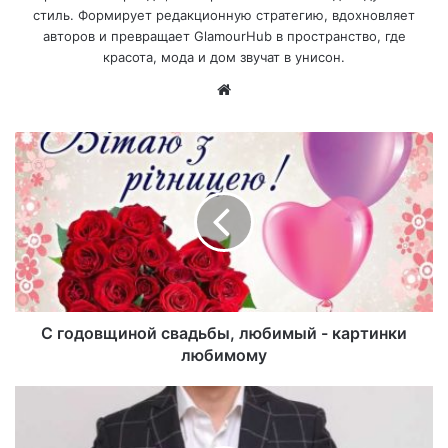
стиль. Формирует редакционную стратегию, вдохновляет
авторов и превращает GlamourHub в пространство, где
красота, мода и дом звучат в унисон.
Са
йт
С годовщиной свадьбы, любимый - картинки
любимому