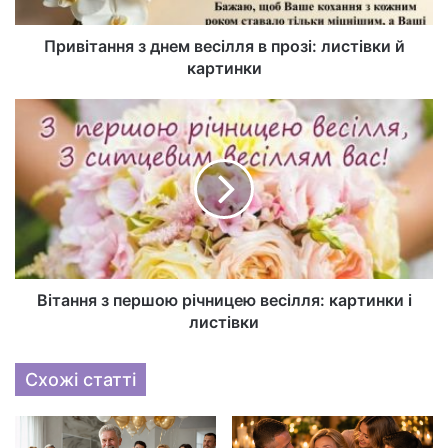
Привітання з днем весілля в прозі: листівки й
картинки
Вітання з першою річницею весілля: картинки і
листівки
Схожі статті