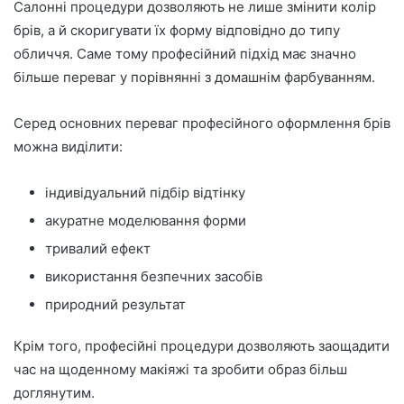
Салонні процедури дозволяють не лише змінити колір
брів, а й скоригувати їх форму відповідно до типу
обличчя. Саме тому професійний підхід має значно
більше переваг у порівнянні з домашнім фарбуванням.
Серед основних переваг професійного оформлення брів
можна виділити:
індивідуальний підбір відтінку
акуратне моделювання форми
тривалий ефект
використання безпечних засобів
природний результат
Крім того, професійні процедури дозволяють заощадити
час на щоденному макіяжі та зробити образ більш
доглянутим.