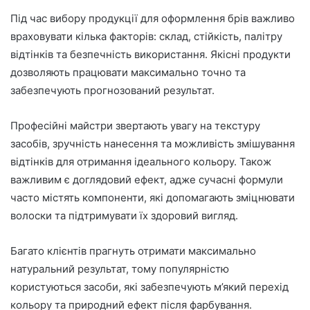
Під час вибору продукції для оформлення брів важливо
враховувати кілька факторів: склад, стійкість, палітру
відтінків та безпечність використання. Якісні продукти
дозволяють працювати максимально точно та
забезпечують прогнозований результат.
Професійні майстри звертають увагу на текстуру
засобів, зручність нанесення та можливість змішування
відтінків для отримання ідеального кольору. Також
важливим є доглядовий ефект, адже сучасні формули
часто містять компоненти, які допомагають зміцнювати
волоски та підтримувати їх здоровий вигляд.
Багато клієнтів прагнуть отримати максимально
натуральний результат, тому популярністю
користуються засоби, які забезпечують м’який перехід
кольору та природний ефект після фарбування.