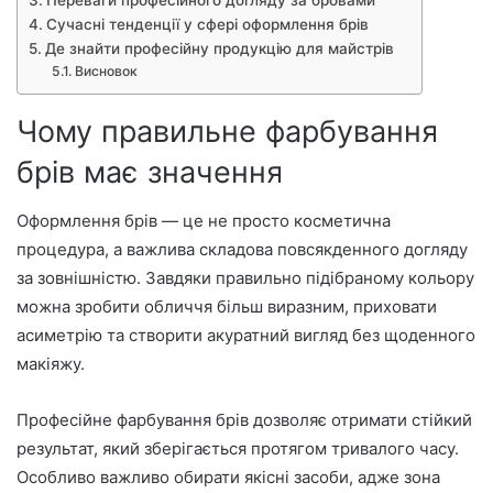
Сучасні тенденції у сфері оформлення брів
Де знайти професійну продукцію для майстрів
Висновок
Чому правильне фарбування
брів має значення
Оформлення брів — це не просто косметична
процедура, а важлива складова повсякденного догляду
за зовнішністю. Завдяки правильно підібраному кольору
можна зробити обличчя більш виразним, приховати
асиметрію та створити акуратний вигляд без щоденного
макіяжу.
Професійне фарбування брів дозволяє отримати стійкий
результат, який зберігається протягом тривалого часу.
Особливо важливо обирати якісні засоби, адже зона