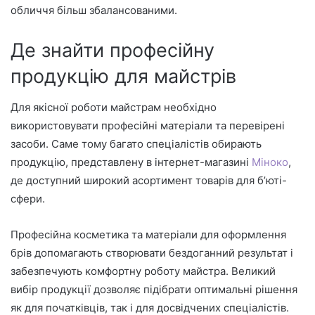
обличчя більш збалансованими.
Де знайти професійну
продукцію для майстрів
Для якісної роботи майстрам необхідно
використовувати професійні матеріали та перевірені
засоби. Саме тому багато спеціалістів обирають
продукцію, представлену в інтернет-магазині
Міноко
,
де доступний широкий асортимент товарів для б’юті-
сфери.
Професійна косметика та матеріали для оформлення
брів допомагають створювати бездоганний результат і
забезпечують комфортну роботу майстра. Великий
вибір продукції дозволяє підібрати оптимальні рішення
як для початківців, так і для досвідчених спеціалістів.