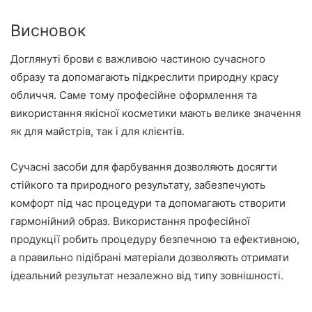
Висновок
Доглянуті брови є важливою частиною сучасного
образу та допомагають підкреслити природну красу
обличчя. Саме тому професійне оформлення та
використання якісної косметики мають велике значення
як для майстрів, так і для клієнтів.
Сучасні засоби для фарбування дозволяють досягти
стійкого та природного результату, забезпечують
комфорт під час процедури та допомагають створити
гармонійний образ. Використання професійної
продукції робить процедуру безпечною та ефективною,
а правильно підібрані матеріали дозволяють отримати
ідеальний результат незалежно від типу зовнішності.