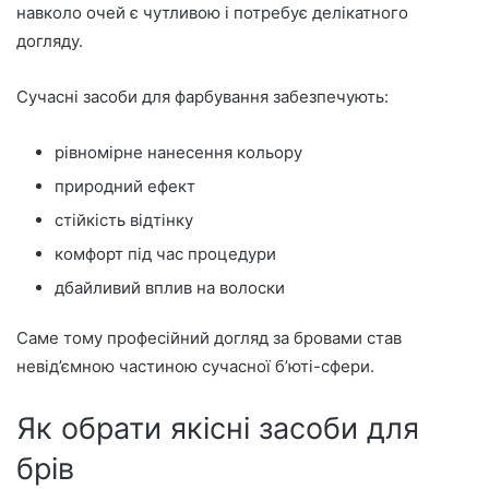
навколо очей є чутливою і потребує делікатного
догляду.
Сучасні засоби для фарбування забезпечують:
рівномірне нанесення кольору
природний ефект
стійкість відтінку
комфорт під час процедури
дбайливий вплив на волоски
Саме тому професійний догляд за бровами став
невід’ємною частиною сучасної б’юті-сфери.
Як обрати якісні засоби для
брів