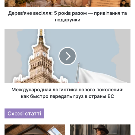
Дерев'яне весілля: 5 років разом — привітання та
подарунки
Международная логистика нового поколения:
как быстро передать груз в страны ЕС
Схожі статті