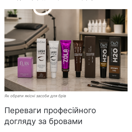
Як обрати якісні засоби для брів
Переваги професійного
догляду за бровами