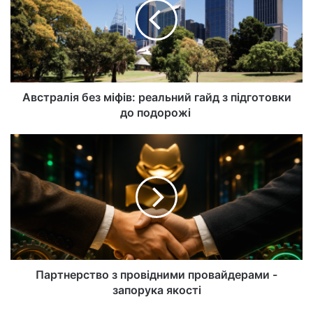
Австралія без міфів: реальний гайд з підготовки
до подорожі
Партнерство з провідними провайдерами -
запорука якості