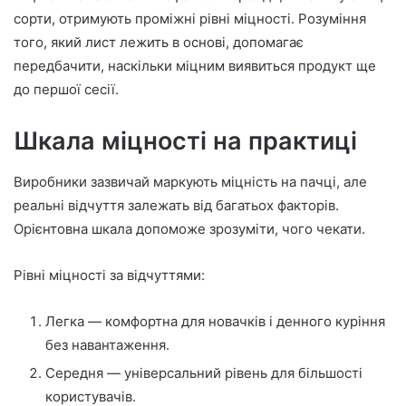
сорти, отримують проміжні рівні міцності. Розуміння
того, який лист лежить в основі, допомагає
передбачити, наскільки міцним виявиться продукт ще
до першої сесії.
Шкала міцності на практиці
Виробники зазвичай маркують міцність на пачці, але
реальні відчуття залежать від багатьох факторів.
Орієнтовна шкала допоможе зрозуміти, чого чекати.
Рівні міцності за відчуттями:
Легка — комфортна для новачків і денного куріння
без навантаження.
Середня — універсальний рівень для більшості
користувачів.