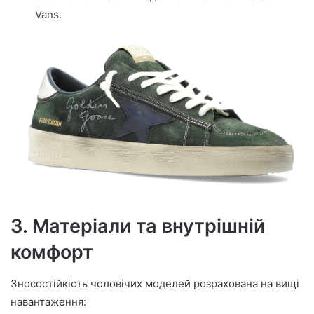
Vans.
3. Матеріали та внутрішній
комфорт
Зносостійкість чоловічих моделей розрахована на вищі
навантаження: