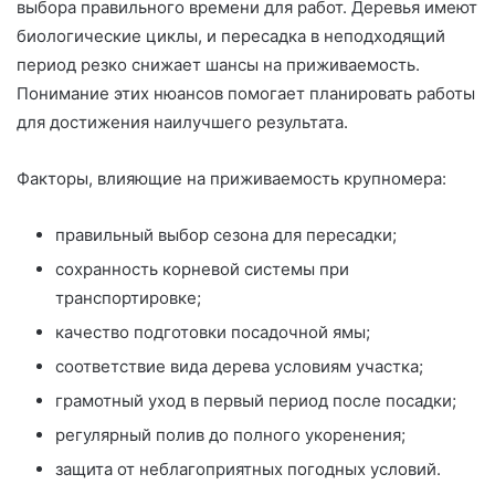
выбора правильного времени для работ. Деревья имеют
биологические циклы, и пересадка в неподходящий
период резко снижает шансы на приживаемость.
Понимание этих нюансов помогает планировать работы
для достижения наилучшего результата.
Факторы, влияющие на приживаемость крупномера:
правильный выбор сезона для пересадки;
сохранность корневой системы при
транспортировке;
качество подготовки посадочной ямы;
соответствие вида дерева условиям участка;
грамотный уход в первый период после посадки;
регулярный полив до полного укоренения;
защита от неблагоприятных погодных условий.