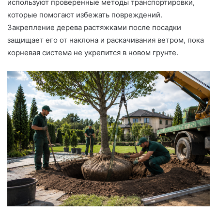
используют проверенные методы транспортировки,
которые помогают избежать повреждений.
Закрепление дерева растяжками после посадки
защищает его от наклона и раскачивания ветром, пока
корневая система не укрепится в новом грунте.