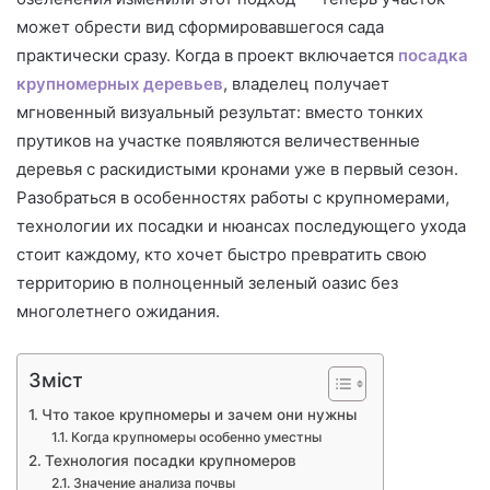
может обрести вид сформировавшегося сада
практически сразу. Когда в проект включается
посадка
крупномерных деревьев
, владелец получает
мгновенный визуальный результат: вместо тонких
прутиков на участке появляются величественные
деревья с раскидистыми кронами уже в первый сезон.
Разобраться в особенностях работы с крупномерами,
технологии их посадки и нюансах последующего ухода
стоит каждому, кто хочет быстро превратить свою
территорию в полноценный зеленый оазис без
многолетнего ожидания.
Зміст
Что такое крупномеры и зачем они нужны
Когда крупномеры особенно уместны
Технология посадки крупномеров
Значение анализа почвы