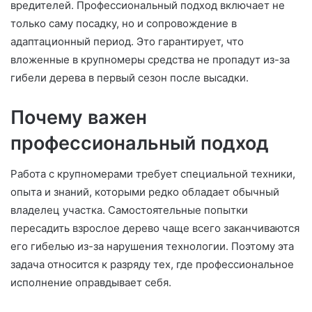
вредителей. Профессиональный подход включает не
только саму посадку, но и сопровождение в
адаптационный период. Это гарантирует, что
вложенные в крупномеры средства не пропадут из-за
гибели дерева в первый сезон после высадки.
Почему важен
профессиональный подход
Работа с крупномерами требует специальной техники,
опыта и знаний, которыми редко обладает обычный
владелец участка. Самостоятельные попытки
пересадить взрослое дерево чаще всего заканчиваются
его гибелью из-за нарушения технологии. Поэтому эта
задача относится к разряду тех, где профессиональное
исполнение оправдывает себя.