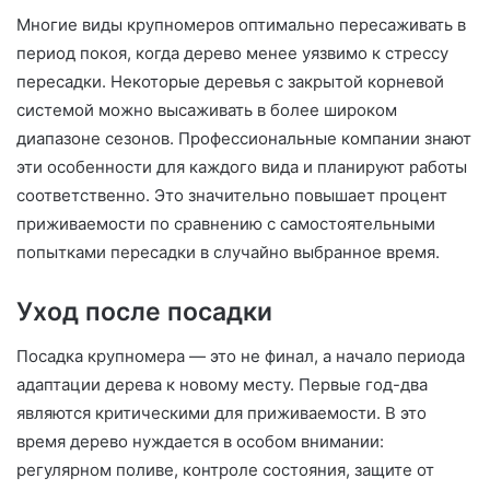
Многие виды крупномеров оптимально пересаживать в
период покоя, когда дерево менее уязвимо к стрессу
пересадки. Некоторые деревья с закрытой корневой
системой можно высаживать в более широком
диапазоне сезонов. Профессиональные компании знают
эти особенности для каждого вида и планируют работы
соответственно. Это значительно повышает процент
приживаемости по сравнению с самостоятельными
попытками пересадки в случайно выбранное время.
Уход после посадки
Посадка крупномера — это не финал, а начало периода
адаптации дерева к новому месту. Первые год-два
являются критическими для приживаемости. В это
время дерево нуждается в особом внимании:
регулярном поливе, контроле состояния, защите от