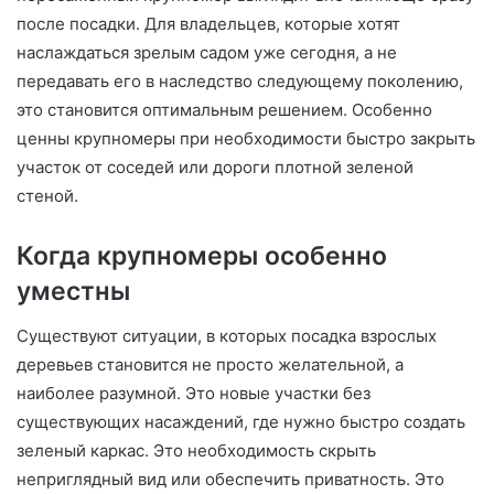
после посадки. Для владельцев, которые хотят
наслаждаться зрелым садом уже сегодня, а не
передавать его в наследство следующему поколению,
это становится оптимальным решением. Особенно
ценны крупномеры при необходимости быстро закрыть
участок от соседей или дороги плотной зеленой
стеной.
Когда крупномеры особенно
уместны
Существуют ситуации, в которых посадка взрослых
деревьев становится не просто желательной, а
наиболее разумной. Это новые участки без
существующих насаждений, где нужно быстро создать
зеленый каркас. Это необходимость скрыть
неприглядный вид или обеспечить приватность. Это