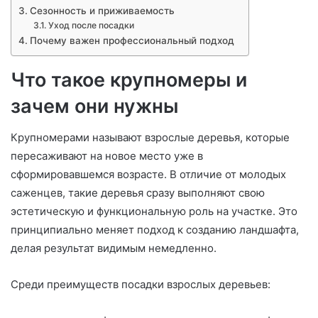
Сезонность и приживаемость
Уход после посадки
Почему важен профессиональный подход
Что такое крупномеры и
зачем они нужны
Крупномерами называют взрослые деревья, которые
пересаживают на новое место уже в
сформировавшемся возрасте. В отличие от молодых
саженцев, такие деревья сразу выполняют свою
эстетическую и функциональную роль на участке. Это
принципиально меняет подход к созданию ландшафта,
делая результат видимым немедленно.
Среди преимуществ посадки взрослых деревьев: