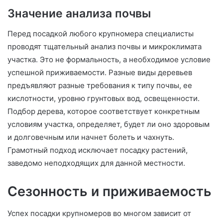
Значение анализа почвы
Перед посадкой любого крупномера специалисты
проводят тщательный анализ почвы и микроклимата
участка. Это не формальность, а необходимое условие
успешной приживаемости. Разные виды деревьев
предъявляют разные требования к типу почвы, ее
кислотности, уровню грунтовых вод, освещенности.
Подбор дерева, которое соответствует конкретным
условиям участка, определяет, будет ли оно здоровым
и долговечным или начнет болеть и чахнуть.
Грамотный подход исключает посадку растений,
заведомо неподходящих для данной местности.
Сезонность и приживаемость
Успех посадки крупномеров во многом зависит от