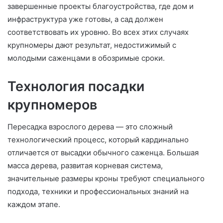
завершенные проекты благоустройства, где дом и
инфраструктура уже готовы, а сад должен
соответствовать их уровню. Во всех этих случаях
крупномеры дают результат, недостижимый с
молодыми саженцами в обозримые сроки.
Технология посадки
крупномеров
Пересадка взрослого дерева — это сложный
технологический процесс, который кардинально
отличается от высадки обычного саженца. Большая
масса дерева, развитая корневая система,
значительные размеры кроны требуют специального
подхода, техники и профессиональных знаний на
каждом этапе.