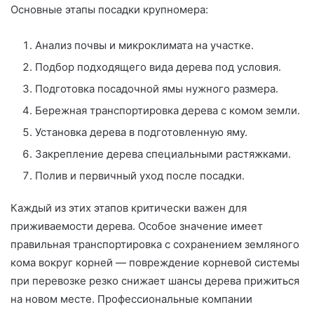
Основные этапы посадки крупномера:
Анализ почвы и микроклимата на участке.
Подбор подходящего вида дерева под условия.
Подготовка посадочной ямы нужного размера.
Бережная транспортировка дерева с комом земли.
Установка дерева в подготовленную яму.
Закрепление дерева специальными растяжками.
Полив и первичный уход после посадки.
Каждый из этих этапов критически важен для
приживаемости дерева. Особое значение имеет
правильная транспортировка с сохранением земляного
кома вокруг корней — повреждение корневой системы
при перевозке резко снижает шансы дерева прижиться
на новом месте. Профессиональные компании