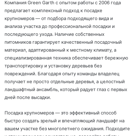
Компания Green Garth с опытом работы с 2006 года
предлагает комплексный подход к посадке
крупномеров — от подбора подходящего вида и
анализа участка до профессиональной посадки и
последующего ухода. Наличие собственных
питомников гарантирует качественный посадочный
материал, адаптированный к местному климату, а
специализированная техника обеспечивает бережную
транспортировку и установку деревьев без
повреждений. Благодаря опыту команды владелец
получает не просто отдельные деревья, а целостный
ландшафтный ансамбль, который радует глаз с первых
дней после высадки.
Посадка крупномеров — это эффективный способ
быстро создать зрелый и впечатляющий ландшафт на
вашем участке без многолетнего ожидания. Подходите