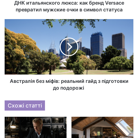
ДНК итальянского люкса: как бренд Versace
превратил мужские очки в символ статуса
Австралія без міфів: реальний гайд з підготовки
до подорожі
Схожі статті